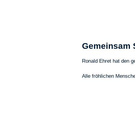
Gemeinsam 
Ronald Ehret hat den 
Alle fröhlichen Mensch