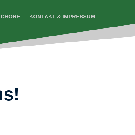
E CHÖRE
KONTAKT & IMPRESSUM
ns!